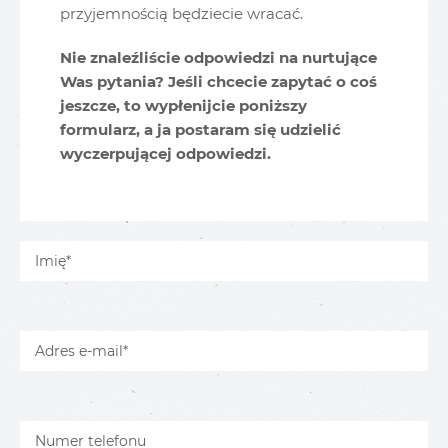
przyjemnością będziecie wracać.
Nie znaleźliście odpowiedzi na nurtujące
Was pytania? Jeśli chcecie zapytać o coś
jeszcze, to wypłenijcie poniższy
formularz, a ja postaram się udzielić
wyczerpującej odpowiedzi.