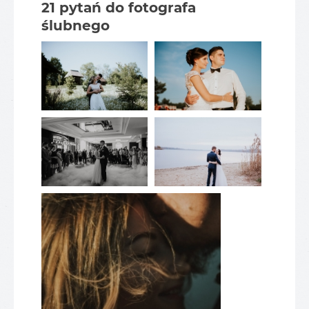
21 pytań do fotografa
ślubnego