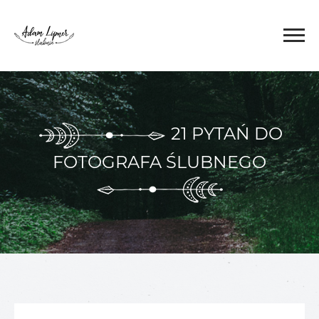
21 PYTAŃ DO
FOTOGRAFA ŚLUBNEGO