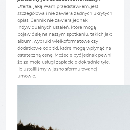
Oferta, jaką Wam przedstawiłem, jest
szczegółowa i nie zawiera żadnych ukrytych
opłat. Cennik nie zawiera jednak
indywidualnych ustaleń, które mogą
pojawić się na naszym spotkaniu, takich jak:
album, wydruki wielkoformatowe czy
dodatkowe odbitki, które mogą wpłynąć na
ostateczną cenę. Możecie być jednak pewni,
że za moje usługi zapłacicie dokładnie tyle,
ile ustaliliśmy w jasno sformułowanej
umowie.