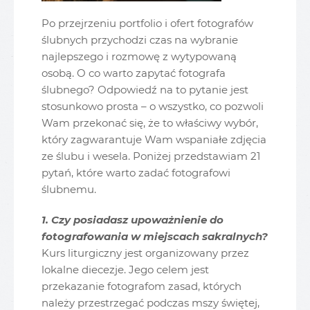
Po przejrzeniu portfolio i ofert fotografów
ślubnych przychodzi czas na wybranie
najlepszego i rozmowę z wytypowaną
osobą. O co warto zapytać fotografa
ślubnego? Odpowiedź na to pytanie jest
stosunkowo prosta – o wszystko, co pozwoli
Wam przekonać się, że to właściwy wybór,
który zagwarantuje Wam wspaniałe zdjęcia
ze ślubu i wesela. Poniżej przedstawiam 21
pytań, które warto zadać fotografowi
ślubnemu.
1. Czy posiadasz upoważnienie do
fotografowania w miejscach sakralnych?
Kurs liturgiczny jest organizowany przez
lokalne diecezje. Jego celem jest
przekazanie fotografom zasad, których
należy przestrzegać podczas mszy świętej,